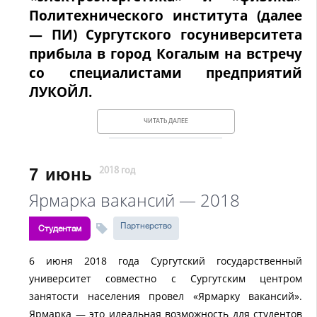
Политехнического института (далее
— ПИ) Сургутского госуниверситета
прибыла в город Когалым на встречу
со специалистами предприятий
ЛУКОЙЛ.
ЧИТАТЬ ДАЛЕЕ
7
июнь
2018 год
Ярмарка вакансий — 2018
Партнерство
Студентам
6 июня 2018 года Сургутский государственный
университет совместно с Сургутским центром
занятости населения провел «Ярмарку вакансий».
Ярмарка — это идеальная возможность для студентов