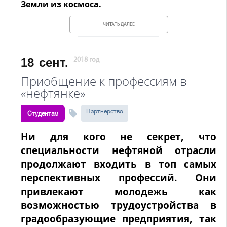
Земли из космоса.
ЧИТАТЬ ДАЛЕЕ
18
сент.
2018 год
Приобщение к профессиям в
«нефтянке»
Партнерство
Студентам
Ни для кого не секрет, что
специальности нефтяной отрасли
продолжают входить в топ самых
перспективных профессий. Они
привлекают молодежь как
возможностью трудоустройства в
градообразующие предприятия, так