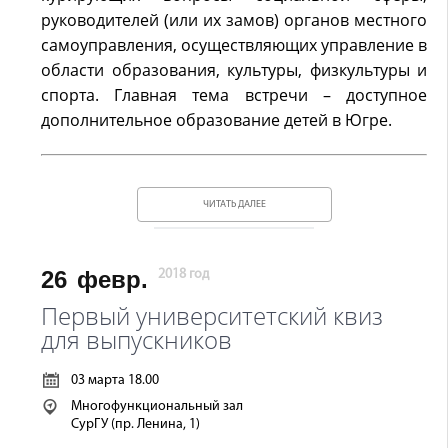
руководителей (или их замов) органов местного
самоуправления, осуществляющих управление в
области образования, культуры, физкультуры и
спорта. Главная тема встречи – доступное
дополнительное образование детей в Югре.
ЧИТАТЬ ДАЛЕЕ
26
февр.
2018 год
Первый университетский квиз
для выпускников
03 марта 18.00
Многофункциональный зал
СурГУ (пр. Ленина, 1)