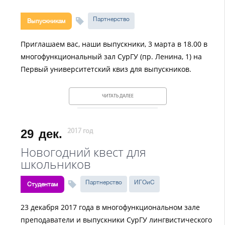
Партнерство
Выпускникам
Приглашаем вас, наши выпускники, 3 марта в 18.00 в
многофункциональный зал СурГУ (пр. Ленина, 1) на
Первый университетский квиз для выпускников.
ЧИТАТЬ ДАЛЕЕ
29
дек.
2017 год
Новогодний квест для
школьников
Партнерство
ИГОиС
Студентам
23 декабря 2017 года в многофункциональном зале
преподаватели и выпускники СурГУ лингвистического