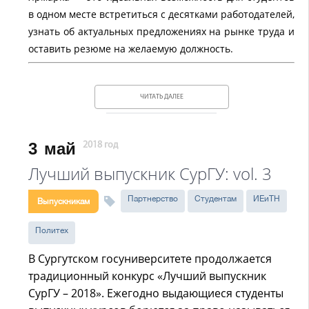
в одном месте встретиться с десятками работодателей,
узнать об актуальных предложениях на рынке труда и
оставить резюме на желаемую должность.
ЧИТАТЬ ДАЛЕЕ
3
май
2018 год
Лучший выпускник СурГУ: vol. 3
Партнерство
Студентам
ИЕиТН
Выпускникам
Политех
В Сургутском госуниверситете продолжается
традиционный конкурс «Лучший выпускник
СурГУ – 2018». Ежегодно выдающиеся студенты