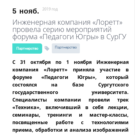
5
нояб.
2019 год
Инженерная компания «Лоретт»
провела серию мероприятий
форума «Педагоги Югры» в СурГУ
Партнерство
Партнерство
С 31 октября по 1 ноября Инженерная
компания «Лоретт» приняла участие в
форуме «Педагоги Югры», который
состоялся на базе Сургутского
государственного университета.
Специалисты компании провели трек
«Техника», включивший в себя лекции,
семинары, тренинги и мастер-классы,
посвященные работе с технологиями
приема, обработки и анализа изображений