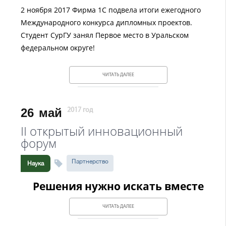
2 ноября 2017 Фирма 1С подвела итоги ежегодного
Международного конкурса дипломных проектов.
Студент СурГУ занял Первое место в Уральском
федеральном округе!
ЧИТАТЬ ДАЛЕЕ
26
май
2017 год
II открытый инновационный
форум
Партнерство
Наука
Решения нужно искать вместе
ЧИТАТЬ ДАЛЕЕ