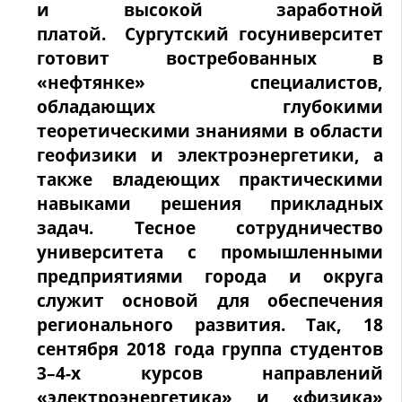
и высокой заработной
платой. Сургутский госуниверситет
готовит востребованных в
«нефтянке» специалистов,
обладающих глубокими
теоретическими знаниями в области
геофизики и электроэнергетики, а
также владеющих практическими
навыками решения прикладных
задач. Тесное сотрудничество
университета с промышленными
предприятиями города и округа
служит основой для обеспечения
регионального развития. Так, 18
сентября 2018 года группа студентов
3–4-х курсов направлений
«электроэнергетика» и «физика»