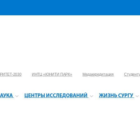
РИТЕТ-2030
ИНТЦ «ЮНИТИ ПАРК»
Медаккредитация
Студент
АУКА
ЦЕНТРЫ ИССЛЕДОВАНИЙ
ЖИЗНЬ СУРГУ