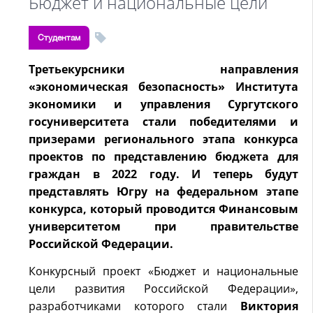
Бюджет и национальные цели
Студентам
Третьекурсники направления
«экономическая безопасность» Института
экономики и управления Сургутского
госуниверситета стали победителями и
призерами регионального этапа конкурса
проектов по представлению бюджета для
граждан в 2022 году. И теперь будут
представлять Югру на федеральном этапе
конкурса, который проводится Финансовым
университетом при правительстве
Российской Федерации.
Конкурсный проект «Бюджет и национальные
цели развития Российской Федерации»,
разработчиками которого стали
Виктория