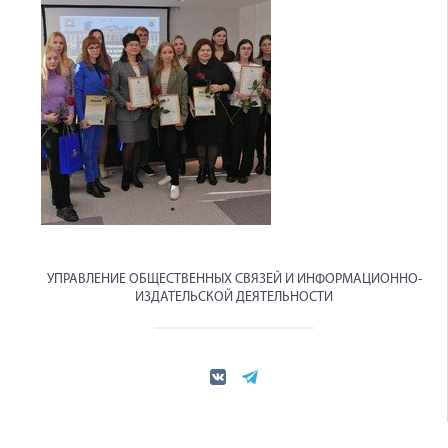
УПРАВЛЕНИЕ ОБЩЕСТВЕННЫХ СВЯЗЕЙ И ИНФОРМАЦИОННО-
ИЗДАТЕЛЬСКОЙ ДЕЯТЕЛЬНОСТИ