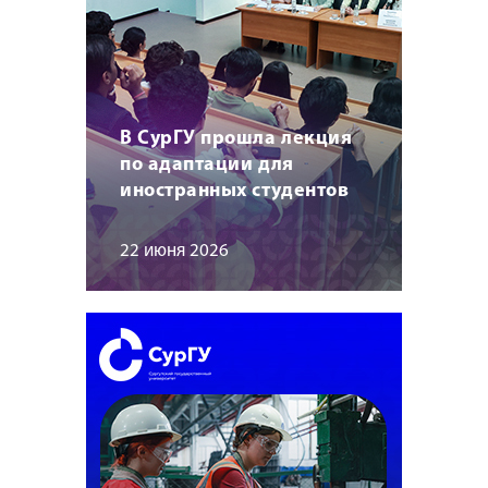
В СурГУ прошла лекция
по адаптации для
иностранных студентов
22 июня 2026