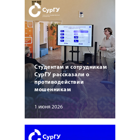
Студентам и сотрудникам
СурГУ рассказали о
противодействии
мошенникам
1 июня 2026