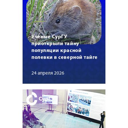
Ученые СурГУ
приоткрыли тайну
популяции красной
полевки в северной тайге
24 апреля 2026