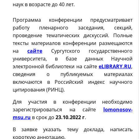
наук в возрасте до 40 лет.
Программа конференции предусматривает
работу пленарного заседания, секций,
проведение тематических дискуссий. Полные
тексты материалов конференции размещаются
на
сайте
Сургутского государственного
университета, в базе данных Научной
электронной библиотеки на сайте
eLIBRARY.RU
,
сведения о публикуемых материалах
включаются в Российский индекс научного
цитирования (РИНЦ).
Для участия в конференции необходимо
зарегистрироваться на сайте
lomonosov-
msu.ru
в срок до
23.10.2022 г
.
В заявке указать тему доклада, написать
короткую аннотацию.