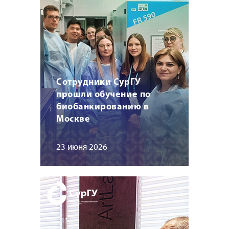
Сотрудники СурГУ
прошли обучение по
биобанкированию в
Москве
23 июня 2026