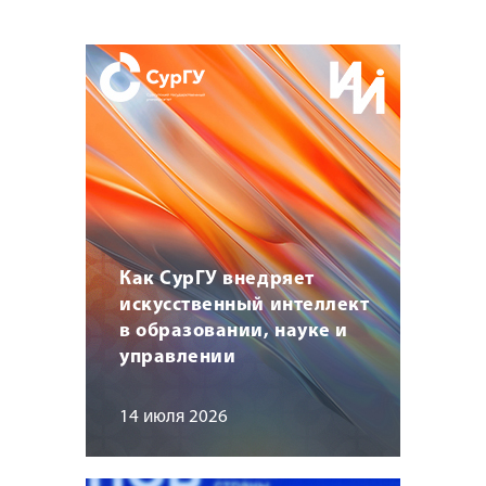
Как СурГУ внедряет
искусственный интеллект
в образовании, науке и
управлении
14 июля 2026