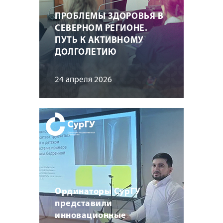
ПРОБЛЕМЫ ЗДОРОВЬЯ В
СЕВЕРНОМ РЕГИОНЕ.
ПУТЬ К АКТИВНОМУ
ДОЛГОЛЕТИЮ
24 апреля 2026
Ординаторы СурГУ
представили
инновационные