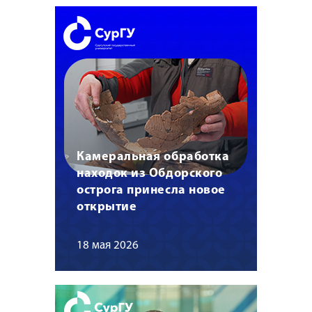
Камеральная обработка
находок из Обдорского
острога принесла новое
открытие
18 мая 2026