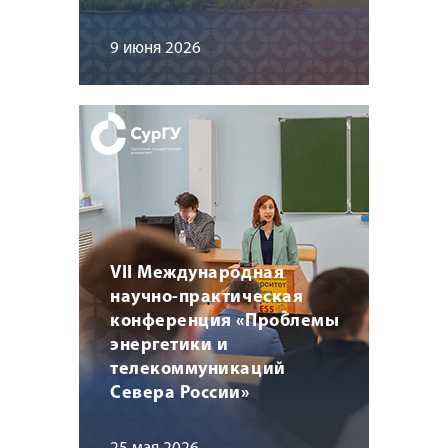
9 июня 2026
VII Международная
научно-практическая
конференция «Проблемы
энергетики и
телекоммуникаций
Севера России»