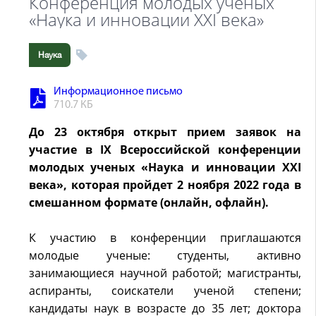
Конференция молодых ученых
«Наука и инновации XXI века»
Наука
Информационное письмо
710.7 КБ
До 23 октября открыт прием заявок на
участие в IX Всероссийской конференции
молодых ученых «Наука и инновации XXI
века», которая пройдет 2 ноября 2022 года в
смешанном формате (онлайн, офлайн).
К участию в конференции приглашаются
молодые ученые: студенты, активно
занимающиеся научной работой; магистранты,
аспиранты, соискатели ученой степени;
кандидаты наук в возрасте до 35 лет; доктора