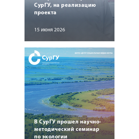
СурГУ, на реализацию
проекта
15 июня 2026
В СурГУ прошел научно-
методический семинар
по экологии