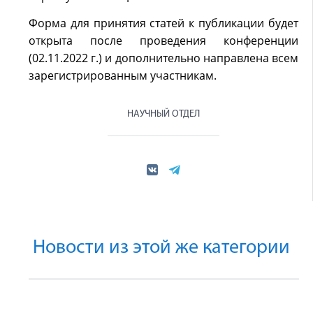
Форма для принятия статей к публикации будет
открыта после проведения конференции
(02.11.2022 г.) и дополнительно направлена всем
зарегистрированным участникам.
НАУЧНЫЙ ОТДЕЛ
Новости из этой же категории