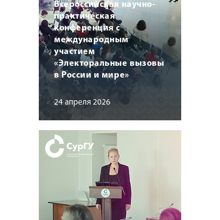
Всероссийская научно-
практическая
конференция с
международным
участием
«Электоральные вызовы
в России и мире»
24 апреля 2026