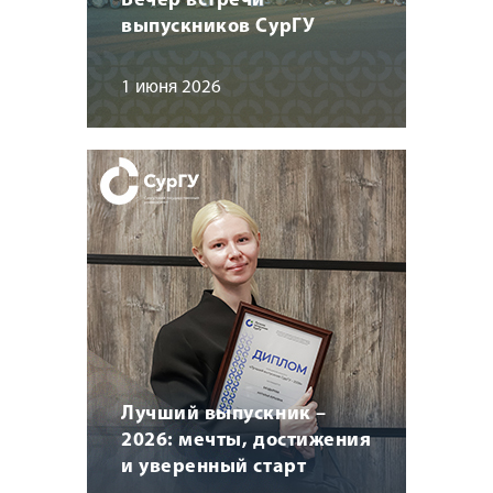
Вечер встречи
выпускников СурГУ
1 июня 2026
Лучший выпускник –
2026: мечты, достижения
и уверенный старт