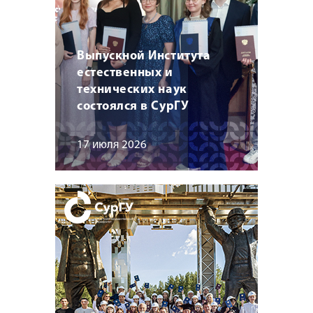
Выпускной Института
естественных и
технических наук
состоялся в СурГУ
17 июля 2026