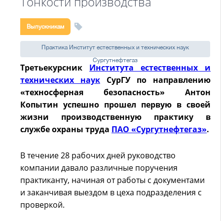
Тонкости производства
Выпускникам
Практика Институт естественных и технических наук
Сургутнефтегаз
Третьекурсник
Института естественных и
технических наук
СурГУ по направлению
«техносферная безопасность» Антон
Копытин успешно прошел первую в своей
жизни производственную практику в
службе охраны труда
ПАО «Сургутнефтегаз»
.
В течение 28 рабочих дней руководство
компании давало различные поручения
практиканту, начиная от работы с документами
и заканчивая выездом в цеха подразделения с
проверкой.