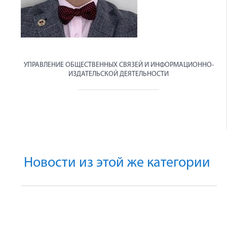
УПРАВЛЕНИЕ ОБЩЕСТВЕННЫХ СВЯЗЕЙ И ИНФОРМАЦИОННО-
ИЗДАТЕЛЬСКОЙ ДЕЯТЕЛЬНОСТИ
Новости из этой же категории