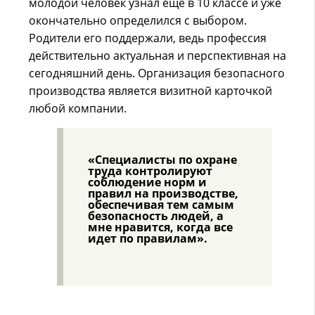
молодой человек узнал еще в 10 классе и уже
окончательно определился с выбором.
Родители его поддержали, ведь профессия
действительно актуальная и перспективная на
сегодняшний день. Организация безопасного
производства является визитной карточкой
любой компании.
«Специалисты по охране
труда контролируют
соблюдение норм и
правил на производстве,
обеспечивая тем самым
безопасность людей, а
мне нравится, когда все
идет по правилам».