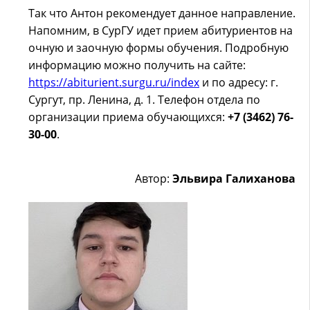
Так что Антон рекомендует данное направление.
Напомним, в СурГУ идет прием абитуриентов на
очную и заочную формы обучения. Подробную
информацию можно получить на сайте:
https://abiturient.surgu.ru/index
и по адресу: г.
Сургут, пр. Ленина, д. 1. Телефон отдела по
организации приема обучающихся:
+7 (3462) 76-
30-00
.
Автор:
Эльвира Галиханова