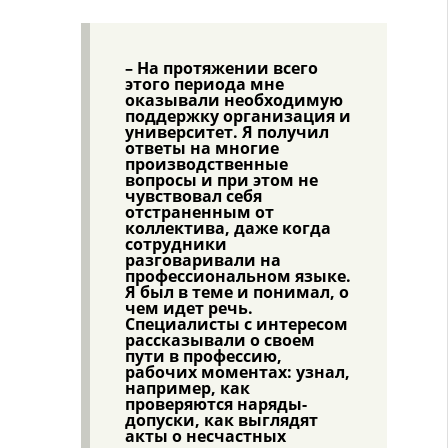
– На протяжении всего
этого периода мне
оказывали необходимую
поддержку организация и
университет. Я получил
ответы на многие
производственные
вопросы и при этом не
чувствовал себя
отстраненным от
коллектива, даже когда
сотрудники
разговаривали на
профессиональном языке.
Я был в теме и понимал, о
чем идет речь.
Специалисты с интересом
рассказывали о своем
пути в профессию,
рабочих моментах: узнал,
например, как
проверяются наряды-
допуски, как выглядят
акты о несчастных