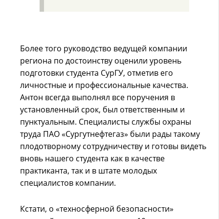
Более того руководство ведущей компании
региона по достоинству оценили уровень
подготовки студента СурГУ, отметив его
личностные и профессиональные качества.
Антон всегда выполнял все поручения в
установленный срок, был ответственным и
пунктуальным. Специалисты службы охраны
труда ПАО «Сургутнефтегаз» были рады такому
плодотворному сотрудничеству и готовы видеть
вновь нашего студента как в качестве
практиканта, так и в штате молодых
специалистов компании.
Кстати, о «техносферной безопасности»