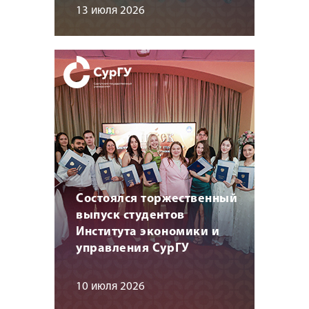
13 июля 2026
Состоялся торжественный
выпуск студентов
Института экономики и
управления СурГУ
10 июля 2026