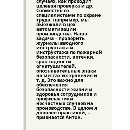
случаях, как проходит
целевая проверка и др.
Совместно со
специалистами по охране
труда, например, мы
выезжали в цех
автоматизации
производства. Наша
задача – проверить
журналы вводного
инструктажа и
инструктажа по пожарной
безопасности, аптечки,
срок годности
огнетушителей,
опознавательные знаки
на местах их хранения и
т. д. Это важно для
обеспечения
безопасности жизни и
здоровья сотрудников и
профилактики
несчастных случаев на
производстве. В целом я
доволен практикой, –
признается Антон.