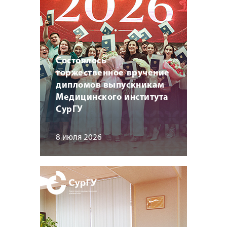
Состоялось
торжественное вручение
дипломов выпускникам
Медицинского института
СурГУ
8 июля 2026