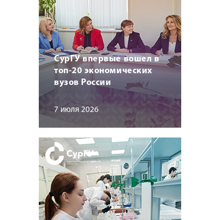
СурГУ впервые вошел в
топ-20 экономических
вузов России
7 июля 2026