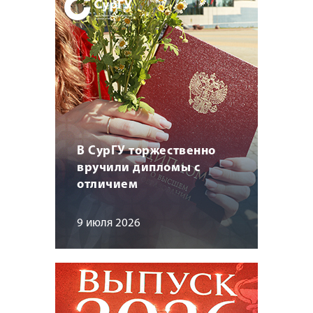
В СурГУ торжественно
вручили дипломы с
отличием
9 июля 2026