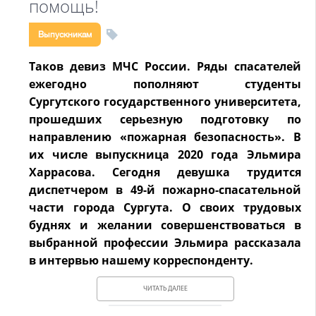
помощь!
Выпускникам
Таков девиз МЧС России. Ряды спасателей
ежегодно пополняют студенты
Сургутского
государственного университета,
прошедших серьезную подготовку по
направлению
«пожарная безопасность». В
их числе выпускница 2020 года Эльмира
Харрасова.
Сегодня девушка трудится
диспетчером в 49-й пожарно-спасательной
части города
Сургута. О своих трудовых
буднях и желании совершенствоваться в
выбранной
профессии Эльмира рассказала
в интервью нашему корреспонденту.
ЧИТАТЬ ДАЛЕЕ