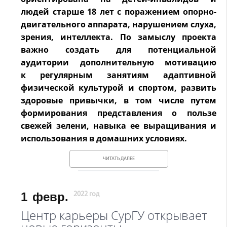
людей старше 18 лет с поражением
опорно-
двигательного аппарата, нарушением слуха,
зрения, интеллекта. По замыслу
проекта
важно создать для потенциальной
аудитории дополнительную мотивацию
к
регулярным занятиям адаптивной
физической культурой и спортом, развить
здоровые
привычки, в том числе путем
формирования представления о пользе
свежей зелени,
навыка ее выращивания и
использования в домашних условиях.
ЧИТАТЬ ДАЛЕЕ
1
февр.
2022 год
Центр карьеры СурГУ открывает