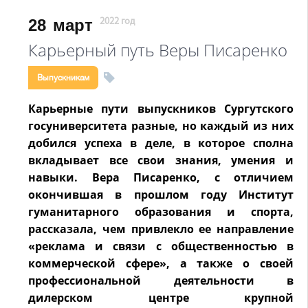
28
март
2022 год
Карьерный путь Веры Писаренко
Выпускникам
Карьерные пути выпускников Сургутского
госуниверситета разные, но каждый из них
добился успеха в деле, в которое сполна
вкладывает все свои знания, умения и
навыки. Вера Писаренко, с отличием
окончившая в прошлом году Институт
гуманитарного образования и спорта,
рассказала, чем привлекло ее направление
«реклама и связи с общественностью в
коммерческой сфере», а также о своей
профессиональной деятельности в
дилерском центре крупной