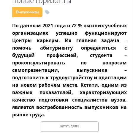
новые горизонты
Выпускникам
По данным 2021 года в 72 % высших учебных
организациях успешно функционируют
Центры карьеры. Их главная задача –
помочь абитуриенту определиться с
будущей профессией, студента –
проконсультировать по вопросам
самопрезентации, выпускника –
подготовить к трудоустройству и адаптации
на новом рабочем месте. Кстати, одним из
важных показателей, характеризующих
качество подготовки специалистов вузов,
является востребованность выпускников на
рынке труда.
ЧИТАТЬ ДАЛЕЕ