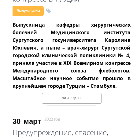
Выпускникам
Выпускница кафедры хирургических
болезней Медицинского института
Сургутского госуниверситета Каролина
Юхневич, а ныне – врач-хирург Сургутской
городской клинической поликлиники № 4,
приняла участие в XIX Всемирном конгрессе
Международного союза флебологов.
Масштабное научное событие прошло в
крупнейшем городе Турции – Стамбуле.
ЧИТАТЬ ДАЛЕЕ
30
март
2022 год
Предупреждение, спасение,