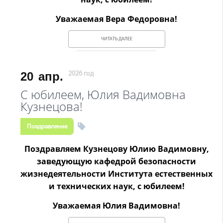
Уважаемая Вера Федоровна!
ЧИТАТЬ ДАЛЕЕ
20
апр.
2026 год
С юбилеем, Юлия Вадимовна
Кузнецова!
Поздравление
Поздравляем Кузнецову Юлию Вадимовну,
заведующую кафедрой безопасности
жизнедеятельности Института естественных
и технических наук, с юбилеем!
Уважаемая Юлия Вадимовна!