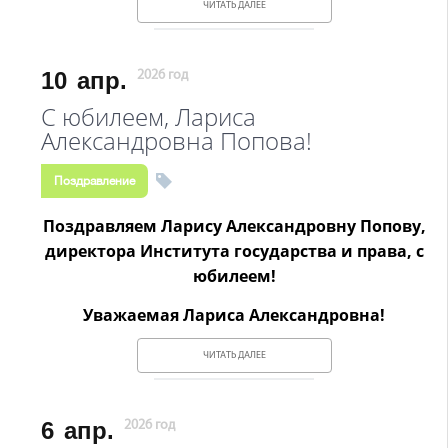
ЧИТАТЬ ДАЛЕЕ
10
апр.
2026 год
С юбилеем, Лариса
Александровна Попова!
Поздравление
Поздравляем Ларису Александровну Попову,
директора Института государства и права, с
юбилеем!
Уважаемая Лариса Александровна!
ЧИТАТЬ ДАЛЕЕ
6
апр.
2026 год