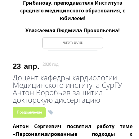
Грибанову, преподавателя Института
среднего медицинского образования, с
юбилеем!
Уважаемая Людмила Прокопьевна!
ЧИТАТЬ ДАЛЕЕ
23
апр.
2026 год
Доцент кафедры кардиологии
Медицинского института СурГУ
Антон Воробьев защитил
докторскую диссертацию
Поздравление
Антон Сергеевич посвятил работу теме
«Персонализированные подходы к