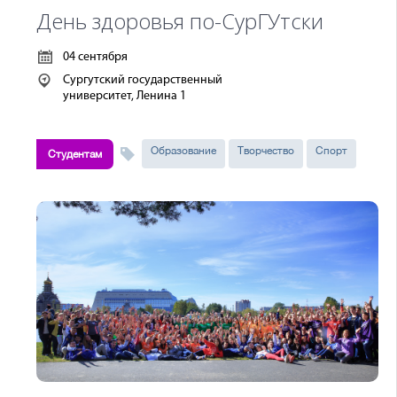
День здоровья по-СурГУтски
04 сентября
Сургутский государственный
университет, Ленина 1
Образование
Творчество
Спорт
Студентам