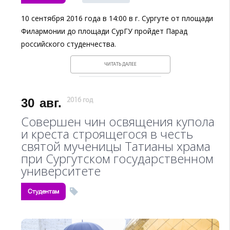
10 сентября 2016 года в 14:00 в г. Сургуте от площади
Филармонии до площади СурГУ пройдет Парад
российского студенчества.
ЧИТАТЬ ДАЛЕЕ
30
авг.
2016 год
Совершен чин освящения купола
и креста строящегося в честь
святой мученицы Татианы храма
при Сургутском государственном
университете
Студентам