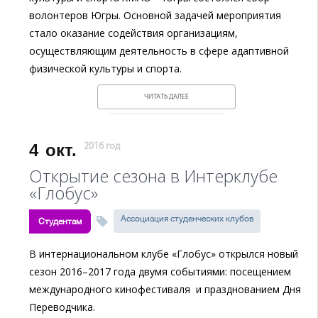
волонтеров Югры. Основной задачей мероприятия
стало оказание содействия организациям,
осуществляющим деятельность в сфере адаптивной
физической культуры и спорта.
ЧИТАТЬ ДАЛЕЕ
4
окт.
2016 год
Открытие сезона в Интерклубе
«Глобус»
Ассоциация студенческих клубов
Студентам
В интернациональном клубе «Глобус» открылся новый
сезон 2016–2017 года двумя событиями: посещением
международного кинофестиваля и празднованием Дня
Переводчика.