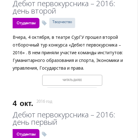
Дебют первокурсника – 2016:
день второй
Творчество
Студентам
Вчера, 4 октября, в театре СурГУ прошел второй
отборочный тур конкурса «Дебют первокурсника –
2016» . В нем приняли участие команды институтов:
Гуманитарного образования и спорта, Экономики и
управления, Государства и права.
ЧИТАТЬ ДАЛЕЕ
4
окт.
2016 год
Дебют первокурсника – 2016:
день первый
Студентам