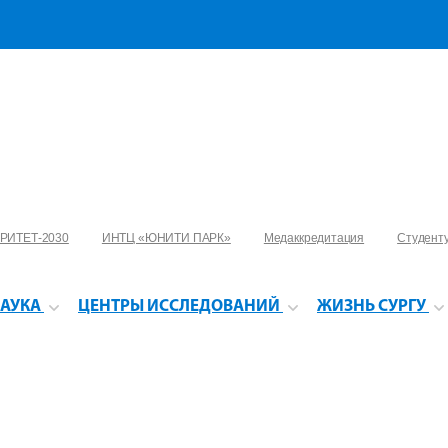
РИТЕТ-2030
ИНТЦ «ЮНИТИ ПАРК»
Медаккредитация
Студент
АУКА
ЦЕНТРЫ ИССЛЕДОВАНИЙ
ЖИЗНЬ СУРГУ