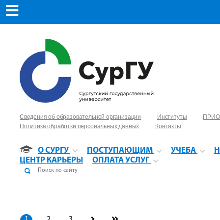
Сведения об образовательной организации
Институты
ПРИО
Политика обработки персональных данных
Контакты
О СУРГУ
ПОСТУПАЮЩИМ
УЧЕБА
Н
ЦЕНТР КАРЬЕРЫ
ОПЛАТА УСЛУГ
1
2
3