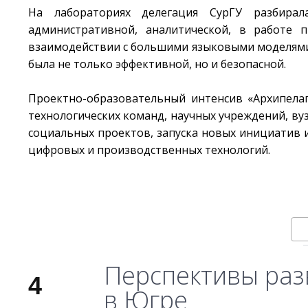
На лабораториях делегация СурГУ разбира
административной, аналитической, в работе п
взаимодействии с большими языковыми моделями 
была не только эффективной, но и безопасной.
Проектно-образовательный интенсив «Архипела
технологических команд, научных учреждений, вуз
социальных проектов, запуска новых инициатив
цифровых и производственных технологий.
Перспективы раз
4
в Югре