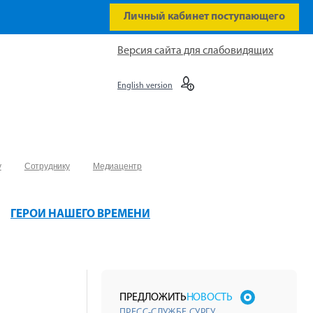
Личный кабинет поступающего
Версия сайта для слабовидящих
English version
у
Сотруднику
Медиацентр
ГЕРОИ НАШЕГО ВРЕМЕНИ
ПРЕДЛОЖИТЬ
НОВОСТЬ
ПРЕСС-СЛУЖБЕ СУРГУ