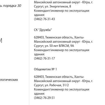
Мансийский автономный округ - Югра, г.
ь порядка 30
Сургут, ул. Энергетиков, 8
Комендант/инженер по эксплуатации
здания:
(3462) 76-31-43
СК "Дружба"
м
628403, Тюменская область, Ханты-
Мансийский автономный округ - Югра, г.
Сургут, ул. 50 лет ВЛКСМ, 9А
Комендант/инженер по эксплуатации
здания:
(3462) 76-31-17
Общежитие № 1
628403, Тюменская область, Ханты-
ологических
Мансийский автономный округ - Югра, г.
Сургут, ул. Рабочая, 31/2
Комендант/инженер по эксплуатации
здания:
(3462) 76-29-51