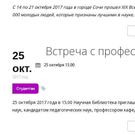
С 14 по 21 октября 2017 года в городе Сочи прошел XIX 
000 молодых людей, которые признаны лучшими в науке, 
Встреча с профе
25
окт.
25 октября 15.00
2017 год
Студентам
25 октября 2017 года в 15.00 Научная библиотека приглаш
наук, кандидатом педагогических наук, профессором каф