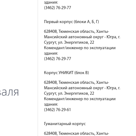
здания:
(3462) 76-29-77
Первый корпус (блоки А, Б, Г)
628408, Тюменская область, Ханты-
Мансийский автономный округ - Югра, г.
Сургут, ул. Энергетиков, 22
Комендант/инженер по эксплуатации
здания:
(3462) 76-29-77
Корпус УНИКИТ (блок В)
628408, Тюменская область, Ханты-
валя
Мансийский автономный округ - Югра, г.
Сургут, ул. Энергетиков, 22
Комендант/инженер по эксплуатации
здания:
(3462) 76-29-61
Гуманитарный корпус
628408, Тюменская область, Ханты-