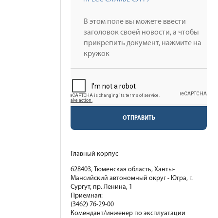
ОТПРАВИТЬ
Главный корпус
628403, Тюменская область, Ханты-
Мансийский автономный округ - Югра, г.
Сургут, пр. Ленина, 1
Приемная:
(3462) 76-29-00
Комендант/инженер по эксплуатации