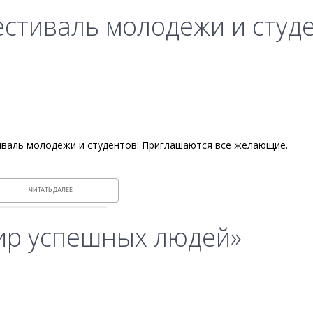
естиваль молодежи и студ
тиваль молодежи и студентов. Приглашаются все желающие.
ЧИТАТЬ ДАЛЕЕ
ир успешных людей»