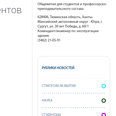
Общежитие для студентов и профессорско-
ентов
преподавательского состава
628406, Тюменская область, Ханты-
Мансийский автономный округ - Югра, г.
Сургут, ул. 30 лет Победы, д. 60/1
Комендант/инженер по эксплуатации
здания:
(3462) 21-05-91
РУБРИКИ НОВОСТЕЙ
СТРАТЕГИЯ РАЗВИТИЯ
НАУКА
СТУДЕНТАМ