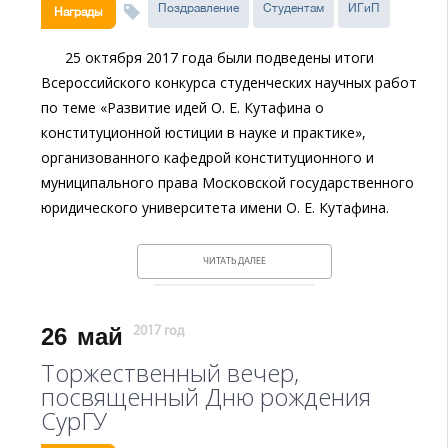
Поздравление
Студентам
ИГиП
Награды
25 октября 2017 года были подведены итоги
Всероссийского конкурса студенческих научных работ
по теме «Развитие идей О. Е. Кутафина о
конституционной юстиции в науке и практике»,
организованного кафедрой конституционного и
муниципального права Московской государственного
юридического университета имени О. Е. Кутафина.
ЧИТАТЬ ДАЛЕЕ
26
май
2017 год
Торжественный вечер,
посвященный Дню рождения
СурГУ