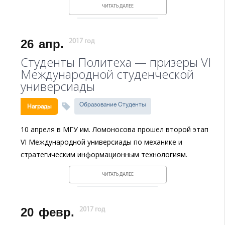
ЧИТАТЬ ДАЛЕЕ
26
апр.
2017 год
Студенты Политеха — призеры VI
Международной студенческой
универсиады
Образование Студенты
Награды
10 апреля в МГУ им. Ломоносова прошел второй этап
VI Международной универсиады по механике и
стратегическим информационным технологиям.
ЧИТАТЬ ДАЛЕЕ
20
февр.
2017 год