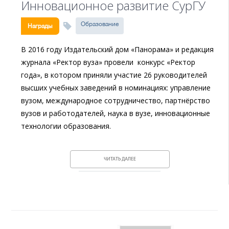
Инновационное развитие СурГУ
Образование
Награды
В 2016 году Издательский дом «Панорама» и редакция
журнала «Ректор вуза» провели конкурс «Ректор
года», в котором приняли участие 26 руководителей
высших учебных заведений в номинациях: управление
вузом, международное сотрудничество, партнёрство
вузов и работодателей, наука в вузе, инновационные
технологии образования.
ЧИТАТЬ ДАЛЕЕ