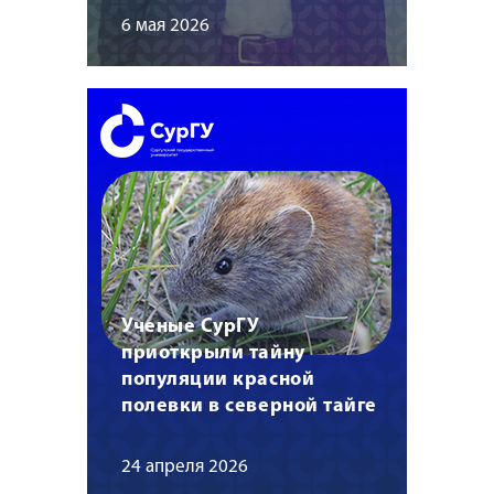
6 мая 2026
Ученые СурГУ
приоткрыли тайну
популяции красной
полевки в северной тайге
24 апреля 2026