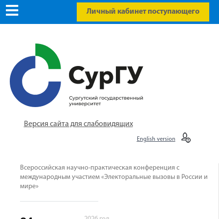
Личный кабинет поступающего
Версия сайта для слабовидящих
English version
Всероссийская научно-практическая конференция с
международным участием «Электоральные вызовы в России и
мире»