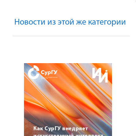
Новости из этой же категории
Как СурГУ внедряет