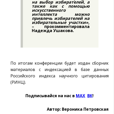
на выбор избирателей, а
также как с помощью
искусственного
интеллекта можно
привлечь избирателей на
избирательные участки»,
– прокомментировала
Надежда Ушакова.
По итогам конференции будет издан сборник
материалов с индексацией в базе данных
Российского индекса научного цитирования
(РИНЦ).
Подписывайся на нас в
MAX
Ӏ
ВК
!
Автор: Вероника Петровская