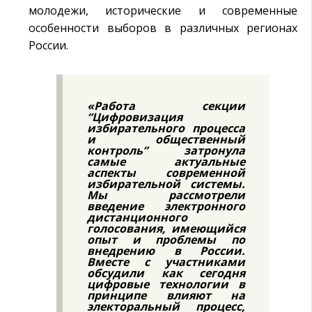
молодежи, исторические и современные
особенности выборов в различных регионах
России.
«Работа секции
“Цифровизация
избирательного процесса
и общественный
контроль” затронула
самые актуальные
аспекты современной
избирательной системы.
Мы рассмотрели
введение электронного
дистанционного
голосования, имеющийся
опыт и проблемы по
внедрению в России.
Вместе с участниками
обсудили как сегодня
цифровые технологии в
принципе влияют на
электоральный процесс,