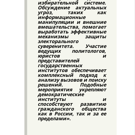
избирательной системе.
Обсуждение актуальных
угроз, таких как
информационные
манипуляции и внешние
вмешательства, помогает
выработать эффективные
механизмы защиты
электорального
суверенитета. Участие
ведущих политологов,
юристов и
представителей
государственных
институтов обеспечивает
комплексный подход к
анализу вызовов и поиску
решений. Подобные
мероприятия укрепляют
демократические
институты и
способствуют развитию
гражданского общества
как в России, так и за ее
пределами».