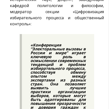
кафедрой политологии и философии,
модератор секции «Цифровизация
избирательного процесса и общественный
контроль»:
«Конференция
“Электоральные вызовы в
России и мире” играет
ключевую роль в
осмыслении современных
тенденций и проблем
избирательного процесса,
способствуя обмену
опытом между
экспертами из разных
стран. Она позволяет
выявить лучшие
практики организации
выборов, которые могут
быть адаптированы для
повышения прозрачности
и доверия граждан к