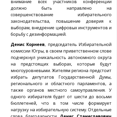
внимание всех участников конференции
должно быть направлено на
совершенствование избирательного
законодательства, повышение доверия к
выборам, внедрение цифровых инструментов и
борьбу с дезинформацией.
Денис Корнеев
, председатель Избирательной
комиссии Югры, в своем приветственном слове
подчеркнул уникальность автономного округа
на предстоящих выборах, которые будут
многоуровневыми. Жителям региона предстоит
избрать депутатов Государственной Думы,
регионального и областного парламентов, а
также органов местного самоуправления. У
одного избирателя будет от шести до восьми
бюллетеней, что в том числе формирует
нагрузку на избирательную систему. Отдельные
слова благодарности
Денис Станиславович