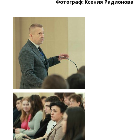
Фотограф: Ксения Радионова