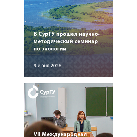
В СурГУ прошел научно-
методический семинар
по экологии
9 июня 2026
VII Международная