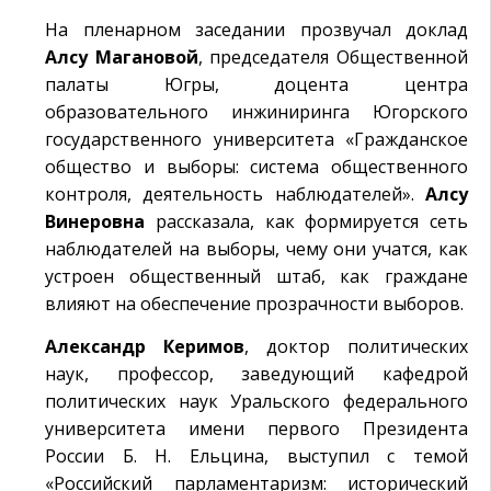
На пленарном заседании прозвучал доклад
Алсу Магановой
, председателя Общественной
палаты Югры, доцента центра
образовательного инжиниринга Югорского
государственного университета «Гражданское
общество и выборы: система общественного
контроля, деятельность наблюдателей».
Алсу
Винеровна
рассказала, как формируется сеть
наблюдателей на выборы, чему они учатся, как
устроен общественный штаб, как граждане
влияют на обеспечение прозрачности выборов.
Александр Керимов
, доктор политических
наук, профессор, заведующий кафедрой
политических наук Уральского федерального
университета имени первого Президента
России Б. Н. Ельцина, выступил с темой
«Российский парламентаризм: исторический