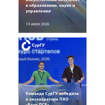
искусственный интеллект
в образовании, науке и
управлении
14 июля 2026
Команда СурГУ победила
в акселераторе ПАО