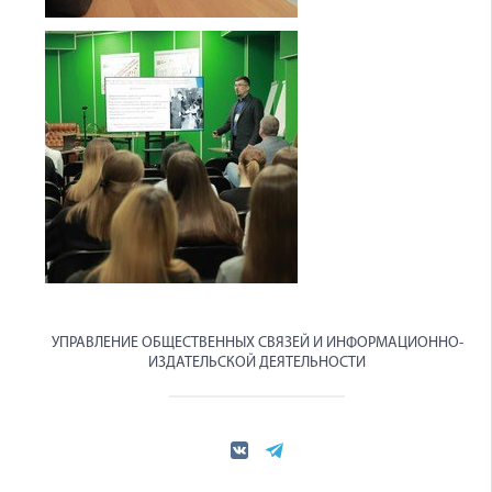
УПРАВЛЕНИЕ ОБЩЕСТВЕННЫХ СВЯЗЕЙ И ИНФОРМАЦИОННО-
ИЗДАТЕЛЬСКОЙ ДЕЯТЕЛЬНОСТИ