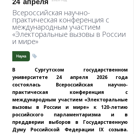
24
апреля
2026 год
Всероссийская научно-
практическая конференция с
международным участием
«Электоральные вызовы в России
и мире»
Наука
В Сургутском государственном
университете 24 апреля 2026 года
состоялась Всероссийская научно-
практическая конференция с
международным участием «Электоральные
вызовы в России и мире» к 120-летию
российского парламентаризма и в
преддверии выборов в Государственную
Думу Российской Федерации IX созыва.