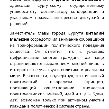
адресовал Сургутскому государственному
университету, организатору конференции, а
участникам пожелал интересных дискуссий и
решений.
Заместитель главы города Сургута
Виталий
Малыхин
сосредоточил внимание собравшихся
на трансформации политического поведения
общества. Он отметил, что в условиях
цифровизации многие граждане все чаще
ограничиваются выражением мнений лишь в
интернете, не участвуя в политике в реальном
мире. В частности, подчеркнул, что истинный
политический плюрализм (принцип,
признающий существование множества
политических сил, мнений, идей и т. д. –
Прим.
авт.
) возможен только при активном участии
граждан в политической системе страны.