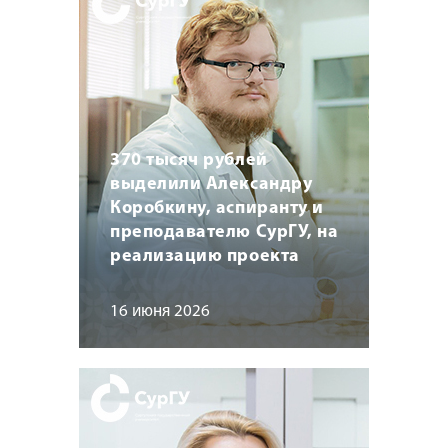
370 тысяч рублей
выделили Александру
Коробкину, аспиранту и
преподавателю СурГУ, на
реализацию проекта
16 июня 2026