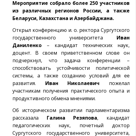
Мероприятие собрало более 250 участников
из различных регионов России, а также
Беларуси, Казахстана и Азербайджана.
Открыл конференцию и. о. ректора Сургутского
государственного университета
Иван
Даниленко
– кандидат технических наук,
доцент. В своем приветственном слове он
подчеркнул, что задача конференции –
способствовать устойчивости политической
системы, а также созданию условий для ее
развития.
Иван Николаевич
пожелал
участникам получения практического опыта и
продуктивного обмена мнениями.
Об историческом развитии парламентаризма
рассказала
Галина Резяпова
, кандидат
педагогических наук, почетный доктор
Сургутского государственного университета,