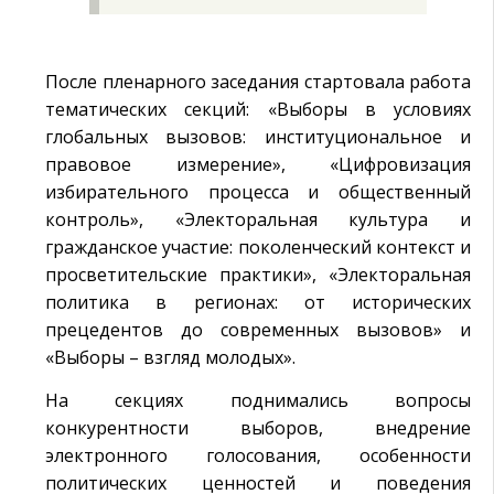
После пленарного заседания стартовала работа
тематических секций: «Выборы в условиях
глобальных вызовов: институциональное и
правовое измерение», «Цифровизация
избирательного процесса и общественный
контроль», «Электоральная культура и
гражданское участие: поколенческий контекст и
просветительские практики», «Электоральная
политика в регионах: от исторических
прецедентов до современных вызовов» и
«Выборы – взгляд молодых».
На секциях поднимались вопросы
конкурентности выборов, внедрение
электронного голосования, особенности
политических ценностей и поведения