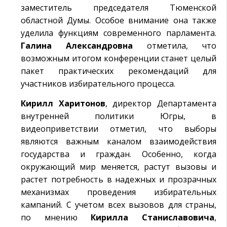
заместитель председателя Тюменской
областной Думы. Особое внимание она также
уделила функциям современного парламента.
Галина Александровна
отметила, что
возможным итогом конференции станет целый
пакет практических рекомендаций для
участников избирательного процесса.
Кирилл Харитонов
, директор Департамента
внутренней политики Югры, в
видеоприветствии отметил, что выборы
являются важным каналом взаимодействия
государства и граждан. Особенно, когда
окружающий мир меняется, растут вызовы и
растет потребность в надежных и прозрачных
механизмах проведения избирательных
кампаний. С учетом всех вызовов для страны,
по мнению
Кирилла Станиславовича
,