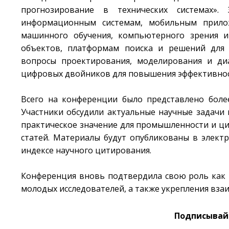
прогнозирование в технических системах».
информационным системам, мобильным прило
машинного обучения, компьютерного зрения и
объектов, платформам поиска и решений для 
вопросы проектирования, моделирования и диа
цифровых двойников для повышения эффективнос
Всего на конференции было представлено более
Участники обсудили актуальные научные задачи
практическое значение для промышленности и ци
статей. Материалы будут опубликованы в элект
индексе научного цитирования.
Конференция вновь подтвердила свою роль как 
молодых исследователей, а также укрепления вз
Подписывайс