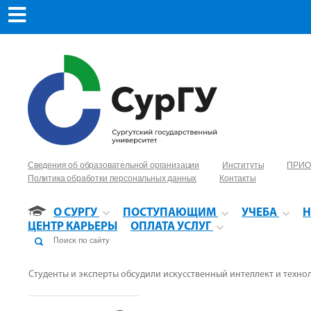
Сведения об образовательной организации
Институты
ПРИО
Политика обработки персональных данных
Контакты
О СУРГУ
ПОСТУПАЮЩИМ
УЧЕБА
Н
ЦЕНТР КАРЬЕРЫ
ОПЛАТА УСЛУГ
Студенты и эксперты обсудили искусственный интеллект и техно