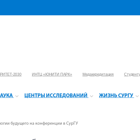
РИТЕТ-2030
ИНТЦ «ЮНИТИ ПАРК»
Медаккредитация
Студент
АУКА
ЦЕНТРЫ ИССЛЕДОВАНИЙ
ЖИЗНЬ СУРГУ
логии будущего на конференции в СурГУ