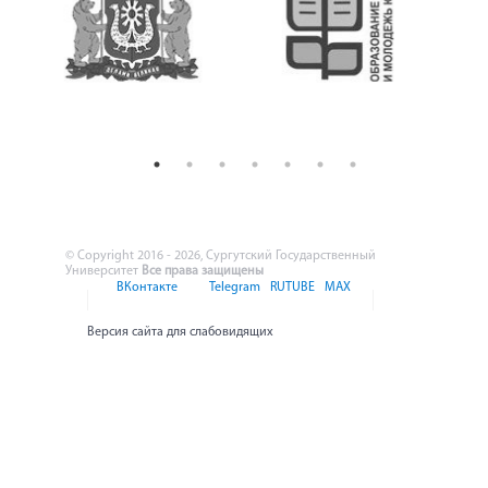
© Copyright 2016 - 2026, Сургутский Государственный
Университет
Все права защищены
ВКонтакте
Telegram
RUTUBE
MAX
Версия сайта для слабовидящих