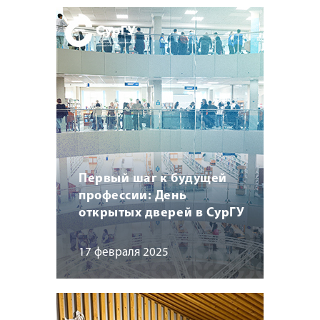
Первый шаг к будущей
профессии: День
открытых дверей в СурГУ
17 февраля 2025