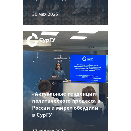
30 мая 2025
«Актуальные тенденции
политического процесса в
России и мире» обсудили
в СурГУ