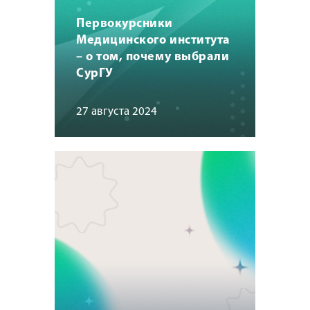
Первокурсники
Медицинского института
– о том, почему выбрали
СурГУ
27 августа 2024