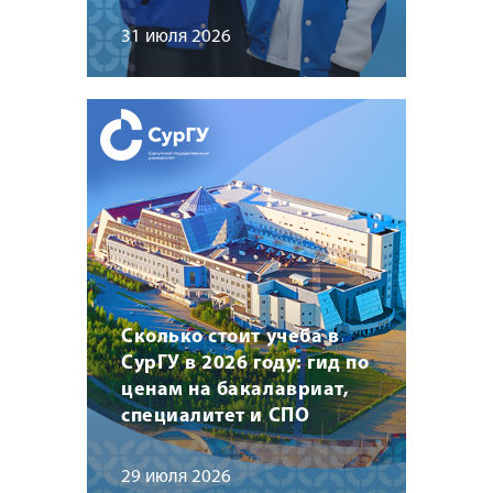
31 июля 2026
Сколько стоит учеба в
СурГУ в 2026 году: гид по
ценам на бакалавриат,
специалитет и СПО
29 июля 2026