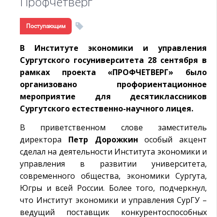
Профчетверг
Поступающим
В Институте экономики и управления
Сургутского госуниверситета 28 сентября в
рамках проекта «ПРОФЧЕТВЕРГ» было
организовано профориентационное
мероприятие для десятиклассников
Сургутского естественно-научного лицея.
В приветственном слове заместитель
директора
Петр Дорожкин
особый акцент
сделал на деятельности Института экономики и
управления в развитии университета,
современного общества, экономики Сургута,
Югры и всей России. Более того, подчеркнул,
что Институт экономики и управления СурГУ –
ведущий поставщик конкурентоспособных