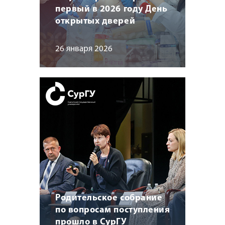
первый в 2026 году День
открытых дверей
26 января 2026
Родительское собрание
по вопросам поступления
прошло в СурГУ