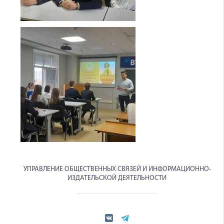
УПРАВЛЕНИЕ ОБЩЕСТВЕННЫХ СВЯЗЕЙ И ИНФОРМАЦИОННО-
ИЗДАТЕЛЬСКОЙ ДЕЯТЕЛЬНОСТИ