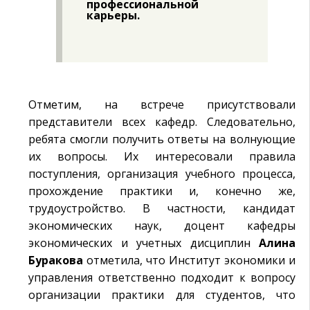
профессиональной
карьеры.
Отметим, на встрече присутствовали
представители всех кафедр. Следовательно,
ребята смогли получить ответы на волнующие
их вопросы. Их интересовали правила
поступления, организация учебного процесса,
прохождение практики и, конечно же,
трудоустройство. В частности, кандидат
экономических наук, доцент кафедры
экономических и учетных дисциплин
Алина
Буракова
отметила, что Институт экономики и
управления ответственно подходит к вопросу
организации практики для студентов, что