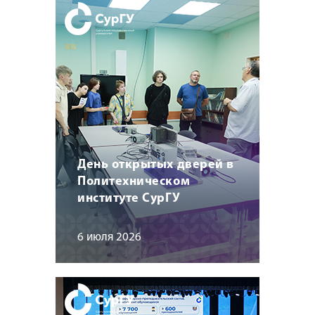
День открытых дверей в
Политехническом
институте СурГУ
6 июля 2026