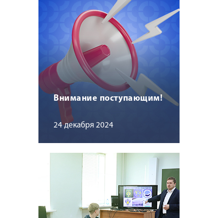
Внимание поступающим!
24 декабря 2024