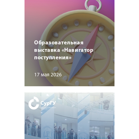
Образовательная
выставка «Навигатор
поступления»
17 мая 2026