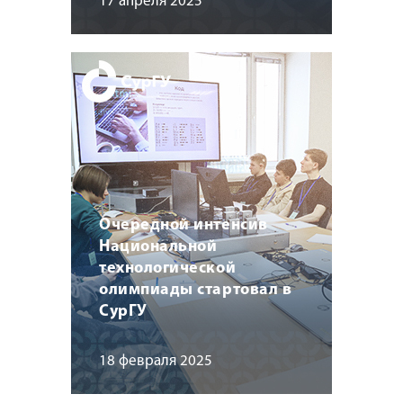
17 апреля 2025
Очередной интенсив
Национальной
технологической
олимпиады стартовал в
СурГУ
18 февраля 2025