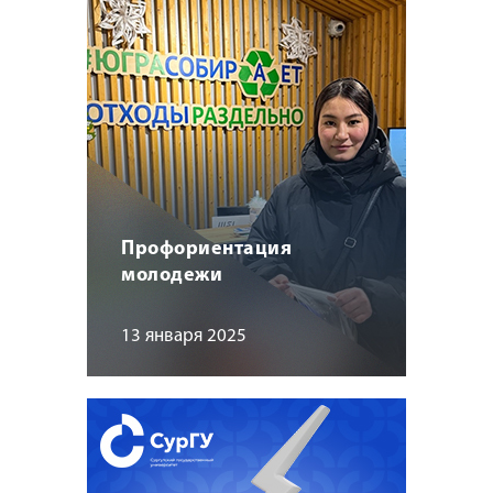
Профориентация
молодежи
13 января 2025