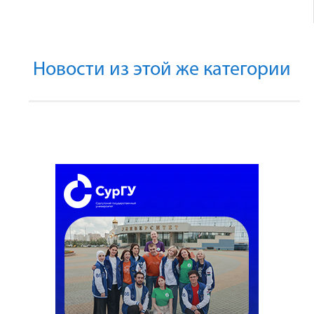
Новости из этой же категории