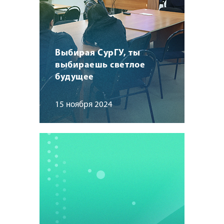
Выбирая СурГУ, ты
выбираешь светлое
будущее
15 ноября 2024